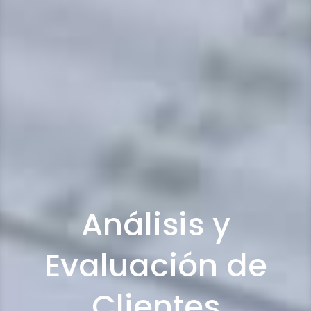
Análisis y
Evaluación de
Clientes