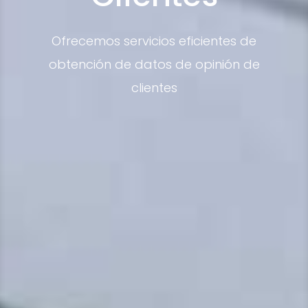
Ofrecemos servicios eficientes de
obtención de datos de opinión de
clientes